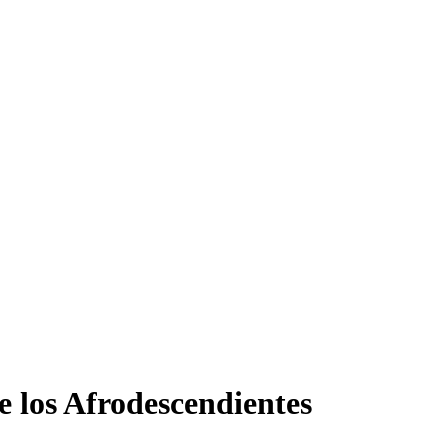
e los Afrodescendientes