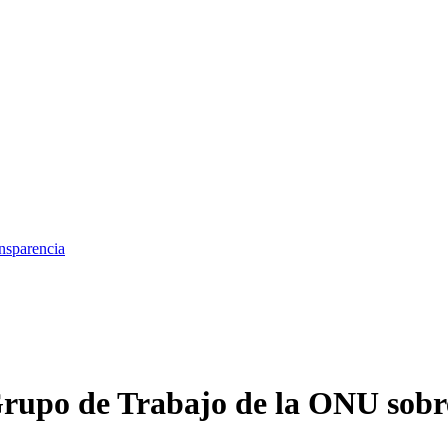
nsparencia
l Grupo de Trabajo de la ONU sobr