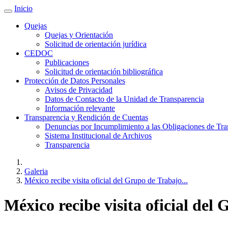
Inicio
Quejas
Quejas y Orientación
Solicitud de orientación jurídica
CEDOC
Publicaciones
Solicitud de orientación bibliográfica
Protección de Datos Personales
Avisos de Privacidad
Datos de Contacto de la Unidad de Transparencia
Información relevante
Transparencia y Rendición de Cuentas
Denuncias por Incumplimiento a las Obligaciones de Tra
Sistema Institucional de Archivos
Transparencia
Galeria
México recibe visita oficial del Grupo de Trabajo...
México recibe visita oficial de