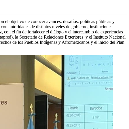
 el objetivo de conocer avances, desafíos, políticas públicas y
on autoridades de distintos niveles de gobierno, instituciones
con el fin de fortalecer el diálogo y el intercambio de experiencias
apred), la Secretaría de Relaciones Exteriores y el Instituto Nacional
erechos de los Pueblos Indígenas y Afromexicanos y el inicio del Plan