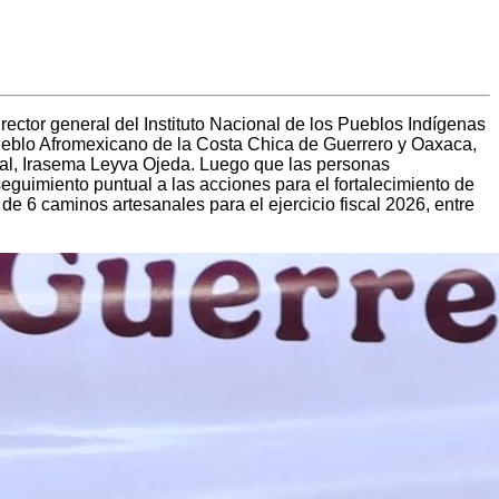
ector general del Instituto Nacional de los Pueblos Indígenas
ueblo Afromexicano de la Costa Chica de Guerrero y Oaxaca,
pal, Irasema Leyva Ojeda. Luego que las personas
eguimiento puntual a las acciones para el fortalecimiento de
de 6 caminos artesanales para el ejercicio fiscal 2026, entre