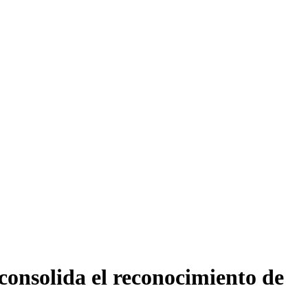
consolida el reconocimiento de