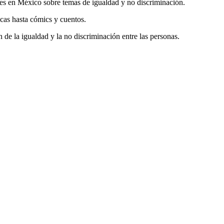
les en México sobre temas de igualdad y no discriminación.
cas hasta cómics y cuentos.
 de la igualdad y la no discriminación entre las personas.