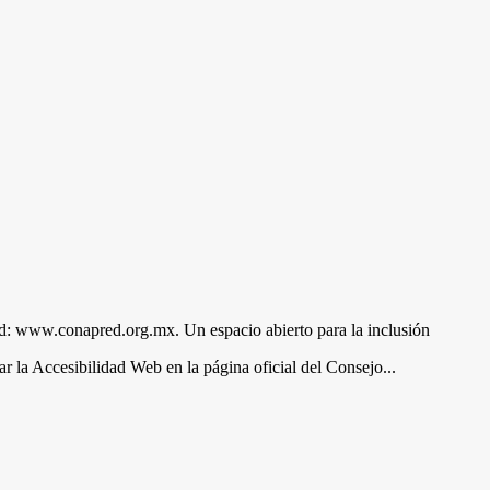
ed: www.conapred.org.mx. Un espacio abierto para la inclusión
r la Accesibilidad Web en la página oficial del Consejo...